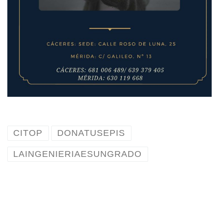
CITOP
DONATUSEPIS
LAINGENIERIAESUNGRADO