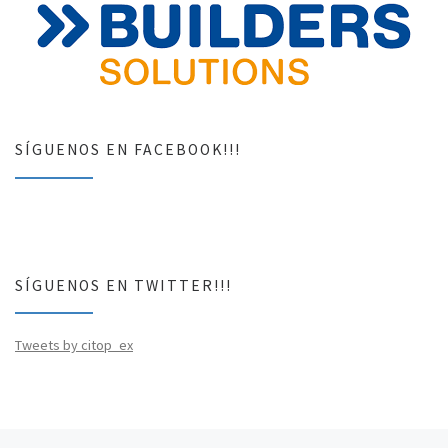
SÍGUENOS EN FACEBOOK!!!
SÍGUENOS EN TWITTER!!!
Tweets by citop_ex