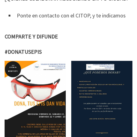
Ponte en contacto con el CITOP, y te indicamos
COMPARTE Y DIFUNDE
#DONATUSEPIS