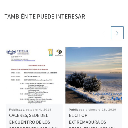
TAMBIÉN TE PUEDE INTERESAR
Publicada
octubre 4, 2018
Publicada
diciembre 18, 2020
CÁCERES, SEDE DEL
EL CITOP
ENCUENTRO DE LOS
EXTREMADURA OS