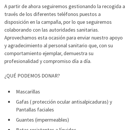
A partir de ahora seguiremos gestionando la recogida a
través de los diferentes teléfonos puestos a
disposición en la campaña, por lo que seguiremos
colaborando con las autoridades sanitarias.
Aprovechamos esta ocasión para enviar nuestro apoyo
y agradecimiento al personal sanitario que, con su
comportamiento ejemplar, demuestra su
profesionalidad y compromiso día a día.
¿QUÉ PODEMOS DONAR?
Mascarillas
Gafas ( protección ocular antisalpicaduras) y
Pantallas faciales
Guantes (impermeables)
Batas resistentes a líquidos