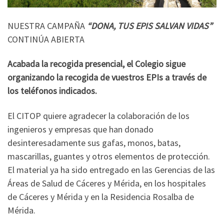
NUESTRA CAMPAÑA
“DONA, TUS EPIS SALVAN VIDAS”
CONTINÚA ABIERTA
Acabada la recogida presencial, el Colegio sigue
organizando la recogida de vuestros EPIs a través de
los teléfonos indicados.
El CITOP quiere agradecer la colaboración de los
ingenieros y empresas que han donado
desinteresadamente sus gafas, monos, batas,
mascarillas, guantes y otros elementos de protección.
El material ya ha sido entregado en las Gerencias de las
Áreas de Salud de Cáceres y Mérida, en los hospitales
de Cáceres y Mérida y en la Residencia Rosalba de
Mérida.