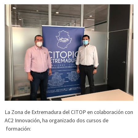
La Zona de Extremadura del CITOP en colaboración con
AC2 Innovación, ha organizado dos cursos de
formación: