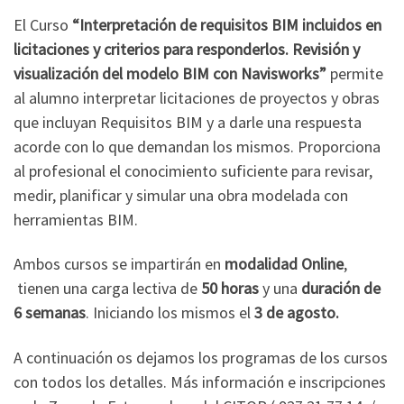
El Curso
“Interpretación de requisitos BIM incluidos en
licitaciones y criterios para responderlos. Revisión y
visualización del modelo BIM con Navisworks”
permite
al alumno interpretar licitaciones de proyectos y obras
que incluyan Requisitos BIM y a darle una respuesta
acorde con lo que demandan los mismos. Proporciona
al profesional el conocimiento suficiente para revisar,
medir, planificar y simular una obra modelada con
herramientas BIM.
Ambos cursos se impartirán en
modalidad Online
,
tienen una carga lectiva de
50 horas
y una
duración de
6 semanas
. Iniciando los mismos el
3 de agosto.
A continuación os dejamos los programas de los cursos
con todos los detalles. Más información e inscripciones