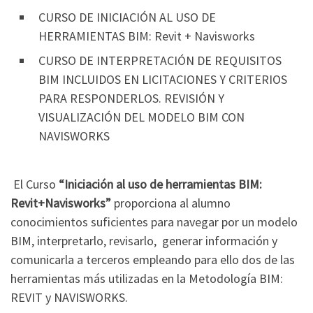
CURSO DE INICIACIÓN AL USO DE
HERRAMIENTAS BIM: Revit + Navisworks
CURSO DE INTERPRETACIÓN DE REQUISITOS
BIM INCLUIDOS EN LICITACIONES Y CRITERIOS
PARA RESPONDERLOS. REVISIÓN Y
VISUALIZACIÓN DEL MODELO BIM CON
NAVISWORKS
El Curso
“Iniciación al uso de herramientas BIM:
Revit+Navisworks”
proporciona al alumno
conocimientos suficientes para navegar por un modelo
BIM, interpretarlo, revisarlo, generar información y
comunicarla a terceros empleando para ello dos de las
herramientas más utilizadas en la Metodología BIM:
REVIT y NAVISWORKS.