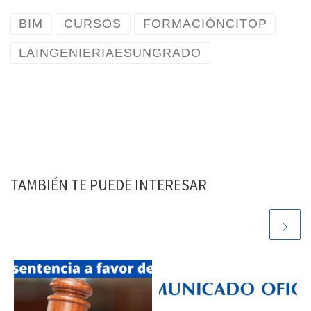
BIM
CURSOS
FORMACIÓNCITOP
LAINGENIERIAESUNGRADO
TAMBIÉN TE PUEDE INTERESAR