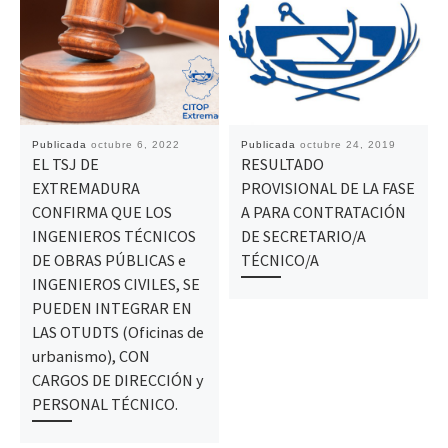
Publicada
octubre 6, 2022
Publicada
octubre 24, 2019
EL TSJ DE
RESULTADO
EXTREMADURA
PROVISIONAL DE LA FASE
CONFIRMA QUE LOS
A PARA CONTRATACIÓN
INGENIEROS TÉCNICOS
DE SECRETARIO/A
DE OBRAS PÚBLICAS e
TÉCNICO/A
INGENIEROS CIVILES, SE
PUEDEN INTEGRAR EN
LAS OTUDTS (Oficinas de
urbanismo), CON
CARGOS DE DIRECCIÓN y
PERSONAL TÉCNICO.