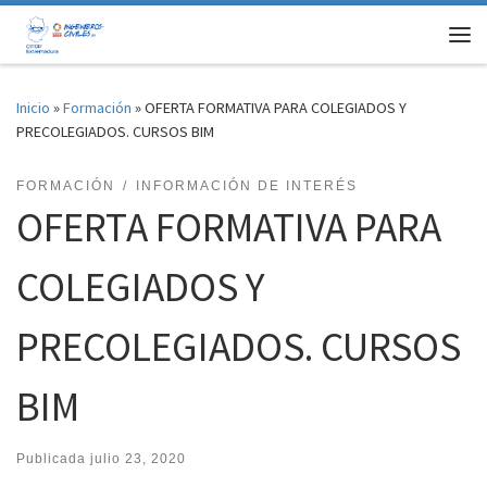
Saltar al contenido
Me
Inicio
»
Formación
»
OFERTA FORMATIVA PARA COLEGIADOS Y
PRECOLEGIADOS. CURSOS BIM
FORMACIÓN
INFORMACIÓN DE INTERÉS
OFERTA FORMATIVA PARA
COLEGIADOS Y
PRECOLEGIADOS. CURSOS
BIM
Publicada
julio 23, 2020