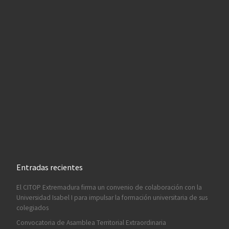
Entradas recientes
El CITOP Extremadura firma un convenio de colaboración con la
Universidad Isabel I para impulsar la formación universitaria de sus
colegiados
Convocatoria de Asamblea Territorial Extraordinaria