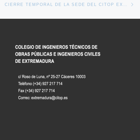
CIERRE TEMPORAL DE LA SEDE DEL CITOP EXTREMADURA