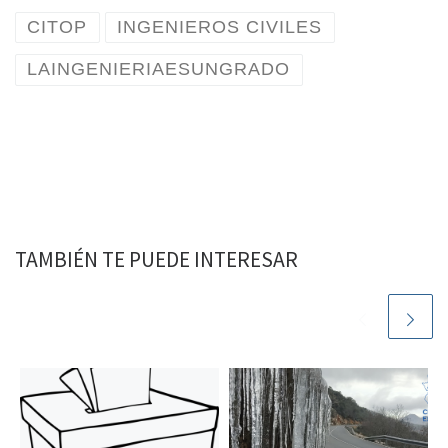
CITOP
INGENIEROS CIVILES
LAINGENIERIAESUNGRADO
TAMBIÉN TE PUEDE INTERESAR