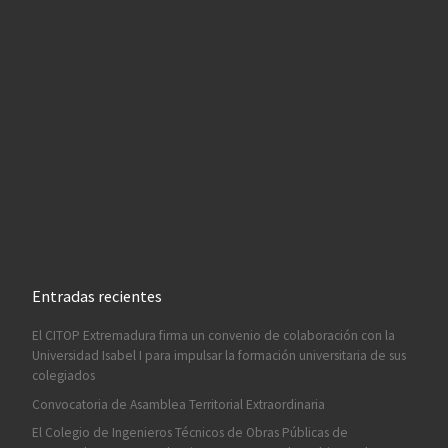
Entradas recientes
El CITOP Extremadura firma un convenio de colaboración con la
Universidad Isabel I para impulsar la formación universitaria de sus
colegiados
Convocatoria de Asamblea Territorial Extraordinaria
El Colegio de Ingenieros Técnicos de Obras Públicas de