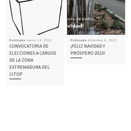
Publicada
marzo 14, 2022
Publicada
diciembre 9, 2022
CONVOCATORIA DE
¡FELIZ NAVIDAD Y
ELECCIONES A CARGOS
PRÓSPERO 2023!
DE LA ZONA
EXTREMADURA DEL
CITOP