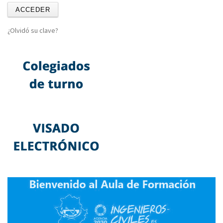
¿Olvidó su clave?