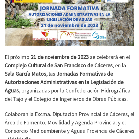
El próximo
21 de noviembre de 2023
se celebrará en el
Complejo Cultural de San Francisco de Cáceres
, en la
Sala García Matos,
las
Jornadas Formativas de
Autorizaciones Administrativas en la Legislación de
Aguas,
organizadas por la Confederación Hidrográfica
del Tajo y el Colegio de Ingenieros de Obras Públicas.
Colaboran la Excma. Diputación Provincial de Cáceres, el
Área de Fomento, Movilidad y Agenda Provincial y el
Consorcio Medioambiente y Aguas Provincia de Cáceres