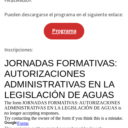
«MásMedio».
Pueden descargarse el programa en el siguiente enlace:
Programa
Inscripciones: