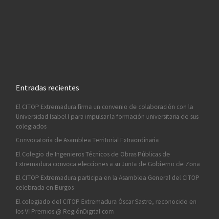
Entradas recientes
El CITOP Extremadura firma un convenio de colaboración con la
Universidad Isabel I para impulsar la formación universitaria de sus
colegiados
Convocatoria de Asamblea Territorial Extraordinaria
El Colegio de Ingenieros Técnicos de Obras Públicas de
Extremadura convoca elecciones a su Junta de Gobierno de Zona
El CITOP Extremadura participa en la Asamblea General del CITOP
celebrada en Burgos
El colegiado del CITOP Extremadura Óscar Sastre, reconocido en
los VI Premios @ RegiónDigital.com