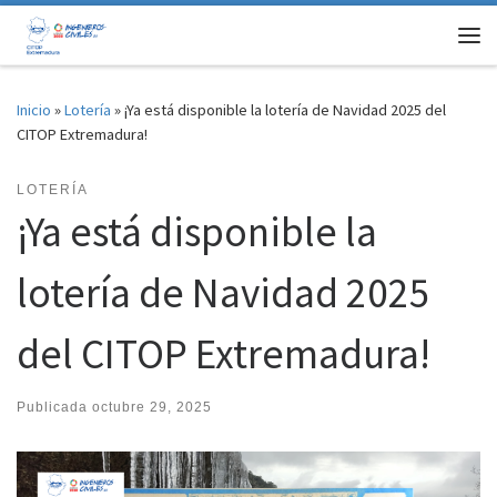
Saltar al contenido
Me
Inicio
»
Lotería
»
¡Ya está disponible la lotería de Navidad 2025 del
CITOP Extremadura!
LOTERÍA
¡Ya está disponible la
lotería de Navidad 2025
del CITOP Extremadura!
Publicada
octubre 29, 2025