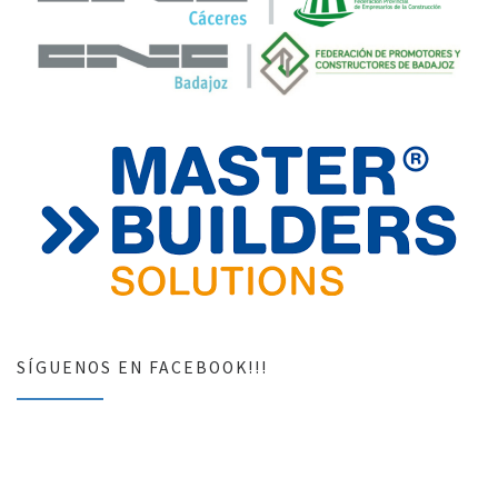
SÍGUENOS EN FACEBOOK!!!