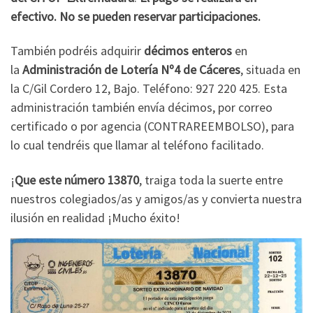
efectivo. No se pueden reservar participaciones.
También podréis adquirir
décimos enteros
en
la
Administración de Lotería Nº4 de Cáceres
, situada en
la C/Gil Cordero 12, Bajo. Teléfono: 927 220 425. Esta
administración también envía décimos, por correo
certificado o por agencia (CONTRAREEMBOLSO), para
lo cual tendréis que llamar al teléfono facilitado.
¡
Que este número 13870
, traiga toda la suerte entre
nuestros colegiados/as y amigos/as y convierta nuestra
ilusión en realidad ¡Mucho éxito!