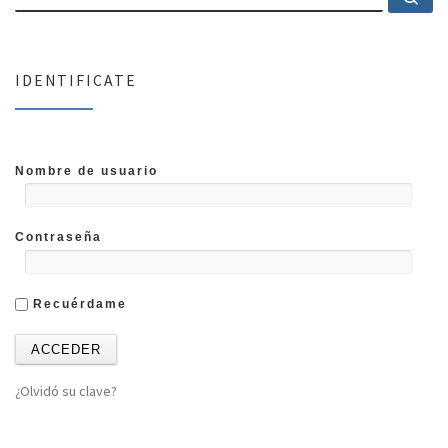
IDENTIFICATE
Nombre de usuario
Contraseña
Recuérdame
¿Olvidó su clave?