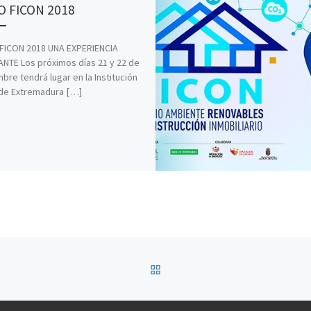
 FICON 2018
FICON 2018 UNA EXPERIENCIA
ANTE Los próximos días 21 y 22 de
bre tendrá lugar en la Institución
 de Extremadura […]
VOLVER A LA LISTA DE 