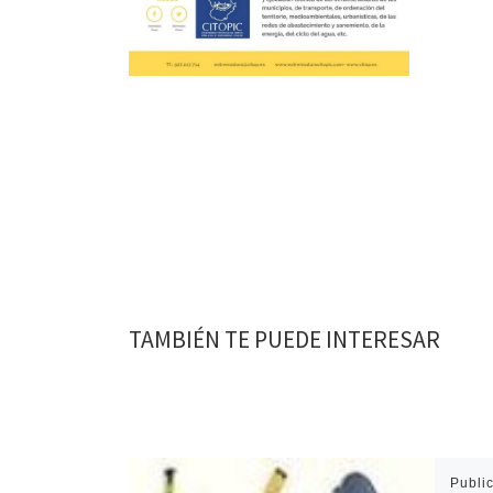
TAMBIÉN TE PUEDE INTERESAR
Publi