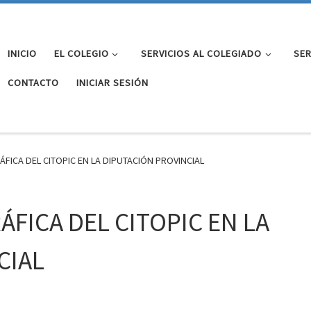
INICIO
EL COLEGIO
SERVICIOS AL COLEGIADO
SER
CONTACTO
INICIAR SESIÓN
FICA DEL CITOPIC EN LA DIPUTACIÓN PROVINCIAL
FICA DEL CITOPIC EN LA
CIAL