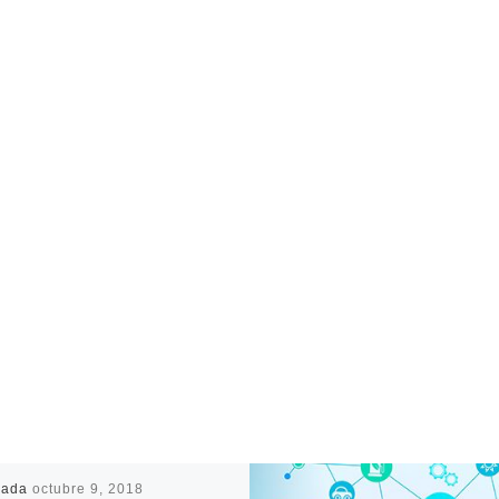
cada
octubre 9, 2018