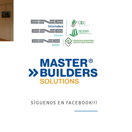
SÍGUENOS EN FACEBOOK!!!