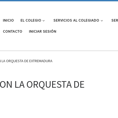
INICIO
EL COLEGIO
SERVICIOS AL COLEGIADO
SER
CONTACTO
INICIAR SESIÓN
N LA ORQUESTA DE EXTREMADURA
CON LA ORQUESTA DE