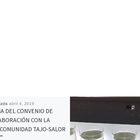
cada
abril 4, 2019
MA DEL CONVENIO DE
ABORACIÓN CON LA
COMUNIDAD TAJO-SALOR