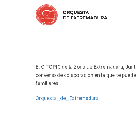
El CITOPIC de la Zona de Extremadura, Jun
convenio de colaboración en la que te pued
familiares.
Orquesta_de_Extremadura