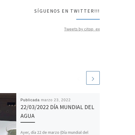
SÍGUENOS EN TWITTER!!!
Tweets by citop_ex
Publicada
marzo 23, 2022
22/03/2022 DÍA MUNDIAL DEL
AGUA
Ayer, día 22 de marzo (Día mundial del