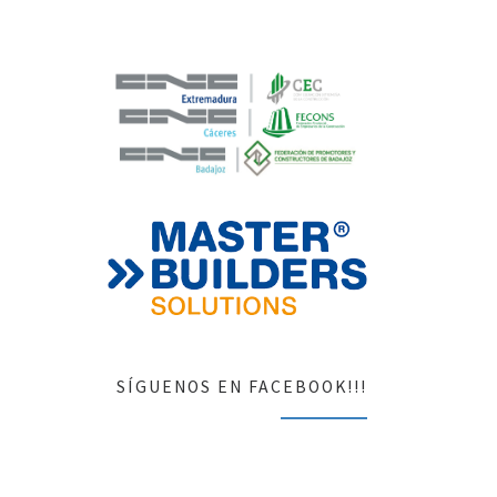
SÍGUENOS EN FACEBOOK!!!