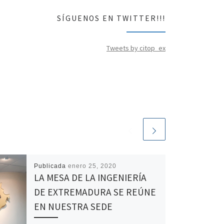
SÍGUENOS EN TWITTER!!!
Tweets by citop_ex
Publicada
enero 25, 2020
LA MESA DE LA INGENIERÍA
DE EXTREMADURA SE REÚNE
EN NUESTRA SEDE