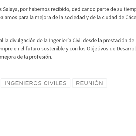
 Salaya, por habernos recibido, dedicando parte de su tiem
ajamos para la mejora de la sociedad y de la ciudad de Cáce
a divulgación de la Ingeniería Civil desde la prestación de
empre en el futuro sostenible y con los Objetivos de Desarrol
mejora de la profesión.
INGENIEROS CIVILES
REUNIÓN