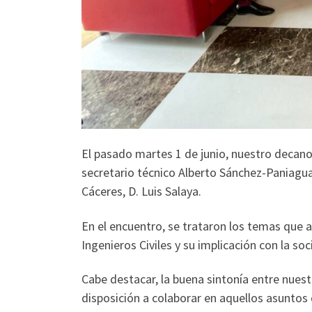
El pasado martes 1 de junio, nuestro decano
secretario técnico Alberto Sánchez-Paniagua,
Cáceres, D. Luis Salaya.
En el encuentro, se trataron los temas que a
Ingenieros Civiles y su implicación con la so
Cabe destacar, la buena sintonía entre nues
disposición a colaborar en aquellos asuntos 