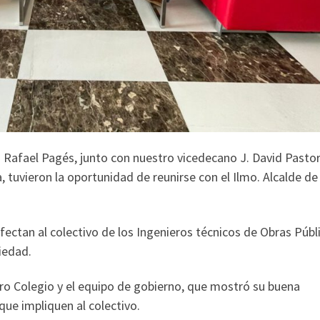
 Rafael Pagés, junto con nuestro vicedecano J. David Pastor 
 tuvieron la oportunidad de reunirse con el Ilmo. Alcalde de
fectan al colectivo de los Ingenieros técnicos de Obras Públ
ciedad.
tro Colegio y el equipo de gobierno, que mostró su buena
que impliquen al colectivo.