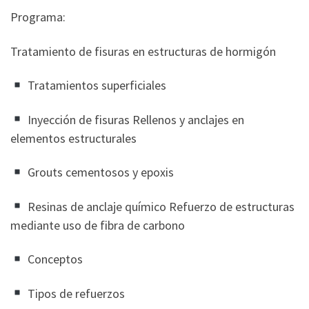
Programa:
Tratamiento de fisuras en estructuras de hormigón
Tratamientos superficiales
Inyección de fisuras Rellenos y anclajes en
elementos estructurales
Grouts cementosos y epoxis
Resinas de anclaje químico Refuerzo de estructuras
mediante uso de fibra de carbono
Conceptos
Tipos de refuerzos