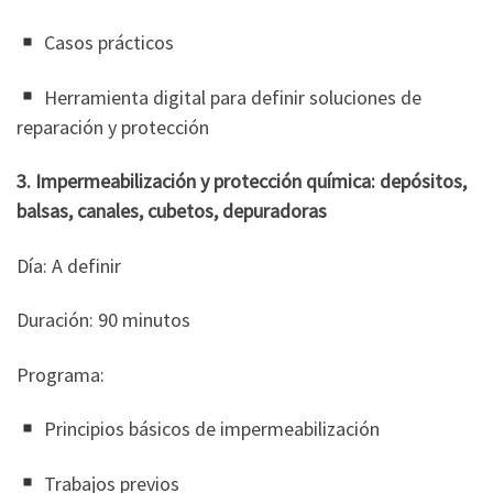
Casos prácticos
Herramienta digital para definir soluciones de
reparación y protección
3. Impermeabilización y protección química: depósitos,
balsas, canales, cubetos, depuradoras
Día: A definir
Duración: 90 minutos
Programa:
Principios básicos de impermeabilización
Trabajos previos