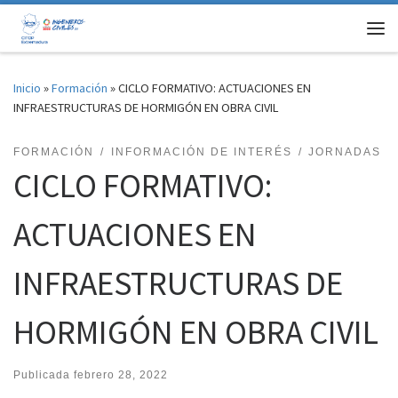
Saltar al contenido
Me
Inicio
»
Formación
»
CICLO FORMATIVO: ACTUACIONES EN
INFRAESTRUCTURAS DE HORMIGÓN EN OBRA CIVIL
FORMACIÓN
INFORMACIÓN DE INTERÉS
JORNADAS
CICLO FORMATIVO:
ACTUACIONES EN
INFRAESTRUCTURAS DE
HORMIGÓN EN OBRA CIVIL
Publicada
febrero 28, 2022