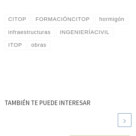
CITOP
FORMACIÓNCITOP
hormigón
infraestructuras
INGENIERÍACIVIL
ITOP
obras
TAMBIÉN TE PUEDE INTERESAR