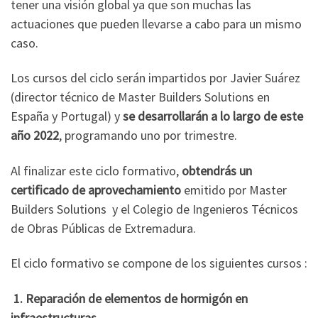
tener una visión global ya que son muchas las
actuaciones que pueden llevarse a cabo para un mismo
caso.
Los cursos del ciclo serán impartidos por Javier Suárez
(director técnico de Master Builders Solutions en
España y Portugal) y
se desarrollarán a lo largo de este
año 2022
, programando uno por trimestre.
Al finalizar este ciclo formativo,
obtendrás un
certificado de aprovechamiento
emitido por Master
Builders Solutions y el Colegio de Ingenieros Técnicos
de Obras Públicas de Extremadura.
El ciclo formativo se compone de los siguientes cursos :
1.
Reparación de elementos de hormigón en
infraestructuras