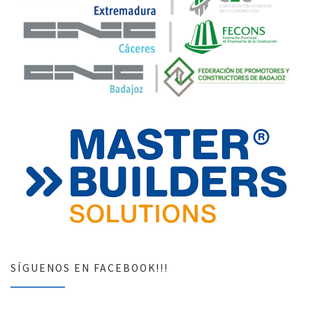
SÍGUENOS EN FACEBOOK!!!