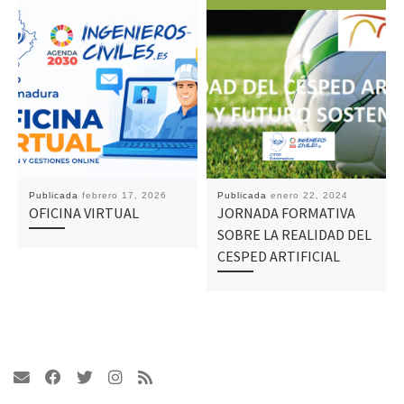
Publicada
febrero 17, 2026
Publicada
enero 22, 2024
OFICINA VIRTUAL
JORNADA FORMATIVA
SOBRE LA REALIDAD DEL
CESPED ARTIFICIAL