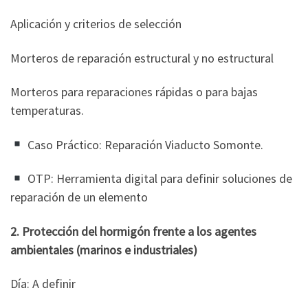
Aplicación y criterios de selección
Morteros de reparación estructural y no estructural
Morteros para reparaciones rápidas o para bajas
temperaturas.
Caso Práctico: Reparación Viaducto Somonte.
OTP: Herramienta digital para definir soluciones de
reparación de un elemento
2. Protección del hormigón frente a los agentes
ambientales (marinos e industriales)
Día: A definir