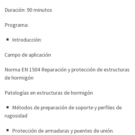
Duración: 90 minutos
Programa:
Introducción:
Campo de aplicación
Norma EN 1504 Reparación y protección de estructuras
de hormigón
Patologías en estructuras de hormigón
Métodos de preparación de soporte y perfiles de
rugosidad
Protección de armaduras y puentes de unión.