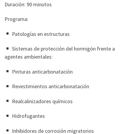
Duración: 90 minutos
Programa:
Patologías en estructuras
Sistemas de protección del hormigón frente a
agentes ambientales:
Pinturas anticarbonatación
Revestimientos anticarbonatación
Realcalinizadores químicos
Hidrofugantes
Inhibidores de corrosión migratorios