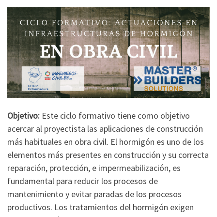
Objetivo:
Este ciclo formativo tiene como objetivo
acercar al proyectista las aplicaciones de construcción
más habituales en obra civil. El hormigón es uno de los
elementos más presentes en construcción y su correcta
reparación, protección, e impermeabilización, es
fundamental para reducir los procesos de
mantenimiento y evitar paradas de los procesos
productivos. Los tratamientos del hormigón exigen