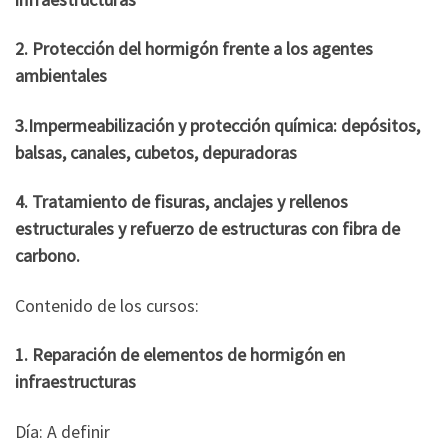
2. Protección del hormigón frente a los agentes
ambientales
3.Impermeabilización y protección química: depósitos,
balsas, canales, cubetos, depuradoras
4. Tratamiento de fisuras, anclajes y rellenos
estructurales y refuerzo de estructuras con fibra de
carbono.
Contenido de los cursos:
1.
Reparación de elementos de hormigón en
infraestructuras
Día: A definir