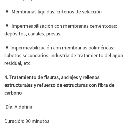
Membranas líquidas: criterios de selección
Impermeabilización con membranas cementosas:
depósitos, canales, presas.
Impermeabilización con membranas poliméricas:
cubetos secundarios, industria de tratamiento del agua
residual, etc.
4. Tratamiento de fisuras, anclajes y rellenos
estructurales y refuerzo de estructuras con fibra de
carbono
Día: A definir
Duración: 90 minutos