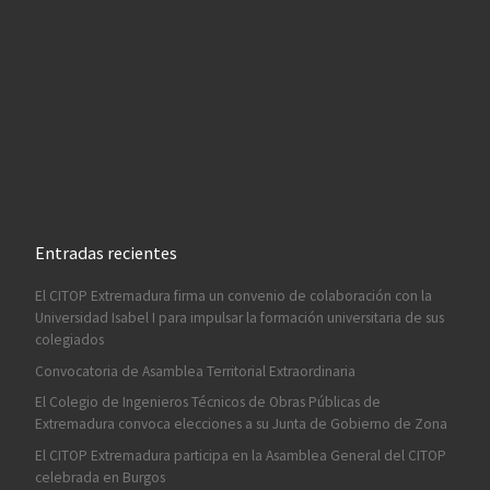
Entradas recientes
El CITOP Extremadura firma un convenio de colaboración con la
Universidad Isabel I para impulsar la formación universitaria de sus
colegiados
Convocatoria de Asamblea Territorial Extraordinaria
El Colegio de Ingenieros Técnicos de Obras Públicas de
Extremadura convoca elecciones a su Junta de Gobierno de Zona
El CITOP Extremadura participa en la Asamblea General del CITOP
celebrada en Burgos