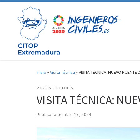
Saltar al contenido
Inicio
»
Visita Técnica
»
VISITA TÉCNICA: NUEVO PUENTE 
VISITA TÉCNICA
VISITA TÉCNICA: NU
Publicada
octubre 17, 2024