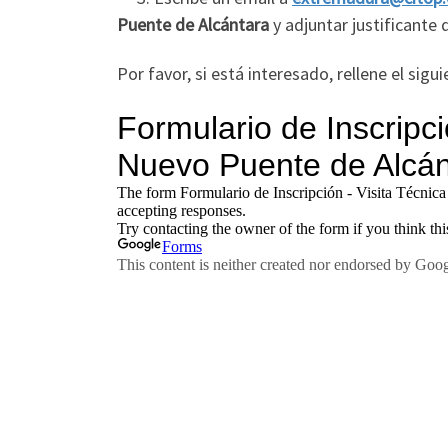
Puente de Alcántara
y adjuntar justificante 
Por favor, si está interesado, rellene el sigu