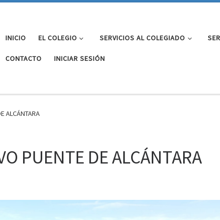
INICIO
EL COLEGIO
SERVICIOS AL COLEGIADO
SER
CONTACTO
INICIAR SESIÓN
DE ALCÁNTARA
EVO PUENTE DE ALCÁNTARA