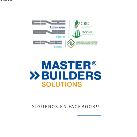
SÍGUENOS EN FACEBOOK!!!