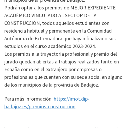
Podrán optar a los premios de MEJOR EXPEDIENTE
ACADÉMICO VINCULADO AL SECTOR DE LA
CONSTRUCCIÓN, todos aquellos estudiantes con
residencia habitual y permanente en la Comunidad
Autónoma de Extremadura que hayan finalizado sus
estudios en el curso académico 2023-2024.
Los premios a la trayectoria profesional y premio del
jurado quedan abiertas a trabajos realizados tanto en
España como en el extranjero por empresas o
profesionales que cuenten con su sede social en alguno
de los municipios de la provincia de Badajoz.
Para más información:
https://imot.dip-
badajoz.es/premios-construccion