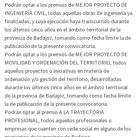
Podrán optar a los premios de MEJOR PROYECTO DE
INGENIERÍA CIVIL, todas aquellas obras de ingeniería ya
finalizadas, y cuya ejecución haya transcurrido durante
los últimos cinco años en el ámbito territorial de la
provincia de Badajoz, tomando como fecha límite la de
publicación de la presente convocatoria.
Podrán optar a los premios de MEJOR PROYECTO DE
MOVILIDAD Y ORDENACIÓN DEL TERRITORIO, todos
aquellos proyectos o iniciativas en materia de
ordenación y/o gestión del territorio, desarrolladas
durante los últimos cinco años en el ámbito territorial
de la provincia de Badajoz, tomando como fecha límite
la de publicación de la presente convocatoria.
Podrán optar al premio A LA TRAYECTORIA
PROFESIONAL, todos aquellos profesionales o
empresas que cuenten con sede social en alguno de los
municipios de la provincia de Badajoz.