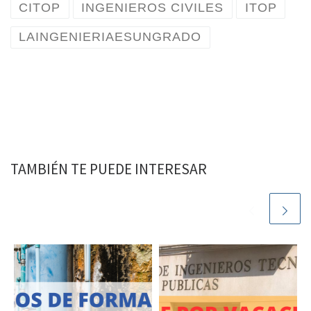
CITOP
INGENIEROS CIVILES
ITOP
LAINGENIERIAESUNGRADO
TAMBIÉN TE PUEDE INTERESAR