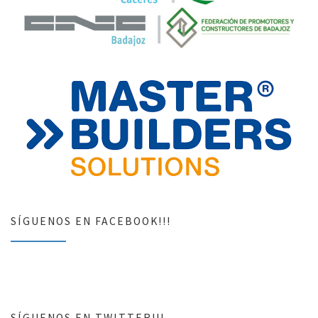
SÍGUENOS EN FACEBOOK!!!
SÍGUENOS EN TWITTER!!!