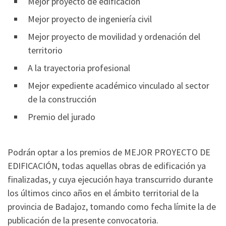
Mejor proyecto de edificación
Mejor proyecto de ingeniería civil
Mejor proyecto de movilidad y ordenación del
territorio
A la trayectoria profesional
Mejor expediente académico vinculado al sector
de la construcción
Premio del jurado
Podrán optar a los premios de MEJOR PROYECTO DE
EDIFICACIÓN, todas aquellas obras de edificación ya
finalizadas, y cuya ejecución haya transcurrido durante
los últimos cinco años en el ámbito territorial de la
provincia de Badajoz, tomando como fecha límite la de
publicación de la presente convocatoria.