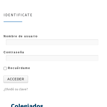
IDENTIFICATE
Nombre de usuario
Contraseña
Recuérdame
¿Olvidó su clave?