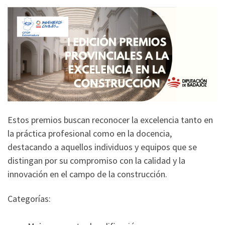
Estos premios buscan reconocer la excelencia tanto en
la práctica profesional como en la docencia,
destacando a aquellos individuos y equipos que se
distingan por su compromiso con la calidad y la
innovación en el campo de la construcción.
Categorías: