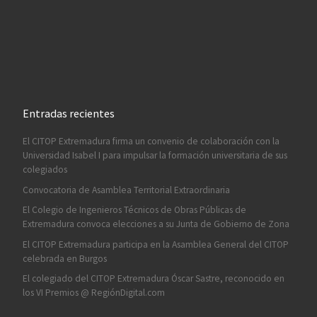
Entradas recientes
El CITOP Extremadura firma un convenio de colaboración con la
Universidad Isabel I para impulsar la formación universitaria de sus
colegiados
Convocatoria de Asamblea Territorial Extraordinaria
El Colegio de Ingenieros Técnicos de Obras Públicas de
Extremadura convoca elecciones a su Junta de Gobierno de Zona
El CITOP Extremadura participa en la Asamblea General del CITOP
celebrada en Burgos
El colegiado del CITOP Extremadura Óscar Sastre, reconocido en
los VI Premios @ RegiónDigital.com