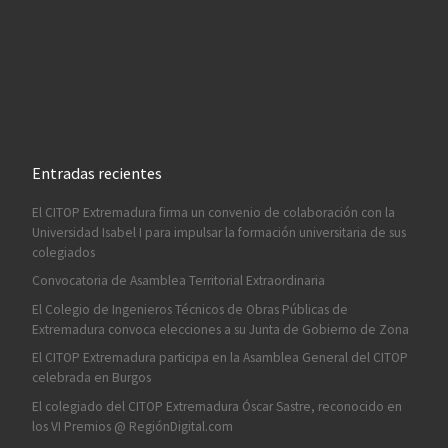
Entradas recientes
El CITOP Extremadura firma un convenio de colaboración con la
Universidad Isabel I para impulsar la formación universitaria de sus
colegiados
Convocatoria de Asamblea Territorial Extraordinaria
El Colegio de Ingenieros Técnicos de Obras Públicas de
Extremadura convoca elecciones a su Junta de Gobierno de Zona
El CITOP Extremadura participa en la Asamblea General del CITOP
celebrada en Burgos
El colegiado del CITOP Extremadura Óscar Sastre, reconocido en
los VI Premios @ RegiónDigital.com