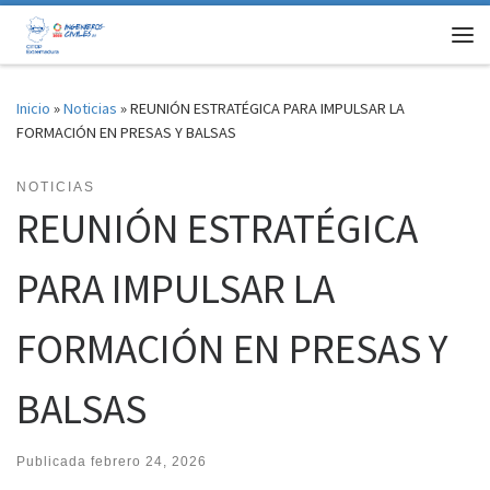
Saltar al contenido
Me
Inicio
»
Noticias
»
REUNIÓN ESTRATÉGICA PARA IMPULSAR LA
FORMACIÓN EN PRESAS Y BALSAS
NOTICIAS
REUNIÓN ESTRATÉGICA
PARA IMPULSAR LA
FORMACIÓN EN PRESAS Y
BALSAS
Publicada
febrero 24, 2026