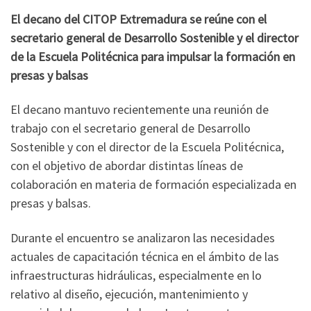
El decano del CITOP Extremadura se reúne con el
secretario general de Desarrollo Sostenible y el director
de la Escuela Politécnica para impulsar la formación en
presas y balsas
El decano mantuvo recientemente una reunión de
trabajo con el secretario general de Desarrollo
Sostenible y con el director de la Escuela Politécnica,
con el objetivo de abordar distintas líneas de
colaboración en materia de formación especializada en
presas y balsas.
Durante el encuentro se analizaron las necesidades
actuales de capacitación técnica en el ámbito de las
infraestructuras hidráulicas, especialmente en lo
relativo al diseño, ejecución, mantenimiento y