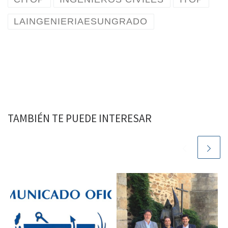
LAINGENIERIAESUNGRADO
TAMBIÉN TE PUEDE INTERESAR