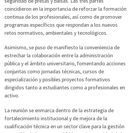
seguridad de presas y balsas. Las tres partes
coincidieron en la importancia de reforzar la formación
continua de los profesionales, así como de promover
programas específicos que respondan a los nuevos
retos normativos, ambientales y tecnológicos.
Asimismo, se puso de manifiesto la conveniencia de
estrechar la colaboración entre la administración
pública y el ámbito universitario, fomentando acciones
conjuntas como jornadas técnicas, cursos de
especialización y posibles proyectos formativos
dirigidos tanto a estudiantes como a profesionales en
activo.
La reunión se enmarca dentro de la estrategia de
fortalecimiento institucional y de mejora de la
cualificación técnica en un sector clave para la gestión