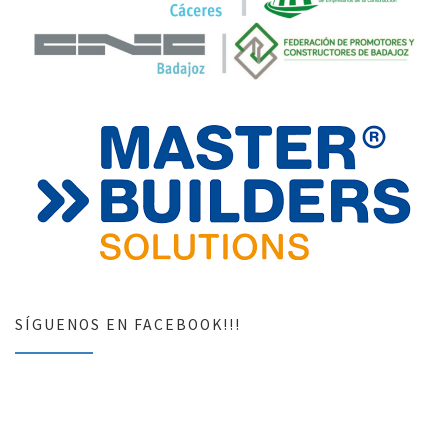
SÍGUENOS EN FACEBOOK!!!