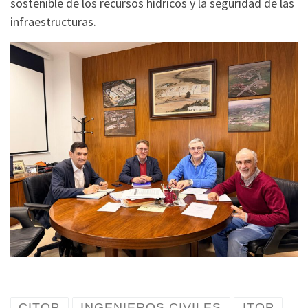
sostenible de los recursos hídricos y la seguridad de las
infraestructuras.
CITOP
INGENIEROS CIVILES
ITOP