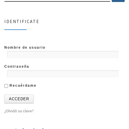
IDENTIFICATE
Nombre de usuario
Contraseña
Recuérdame
¿Olvidó su clave?