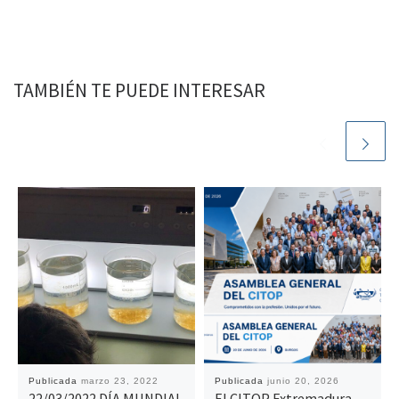
TAMBIÉN TE PUEDE INTERESAR
Publicada
marzo 23, 2022
Publicada
junio 20, 2026
22/03/2022 DÍA MUNDIAL
El CITOP Extremadura