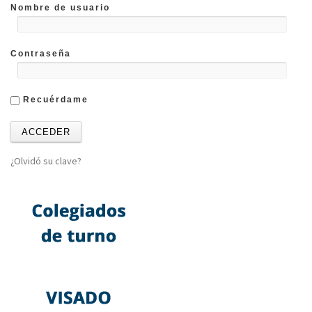
Nombre de usuario
Contraseña
Recuérdame
¿Olvidó su clave?