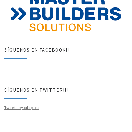
SÍGUENOS EN FACEBOOK!!!
SÍGUENOS EN TWITTER!!!
Tweets by citop_ex