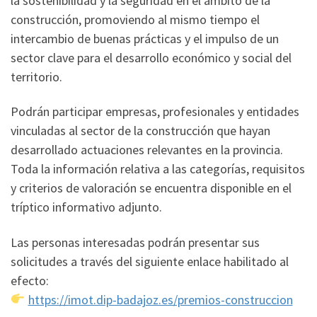
la sostenibilidad y la seguridad en el ámbito de la
construcción, promoviendo al mismo tiempo el
intercambio de buenas prácticas y el impulso de un
sector clave para el desarrollo económico y social del
territorio.
Podrán participar empresas, profesionales y entidades
vinculadas al sector de la construcción que hayan
desarrollado actuaciones relevantes en la provincia.
Toda la información relativa a las categorías, requisitos
y criterios de valoración se encuentra disponible en el
tríptico informativo adjunto.
Las personas interesadas podrán presentar sus
solicitudes a través del siguiente enlace habilitado al
efecto:
https://imot.dip-badajoz.es/premios-construccion