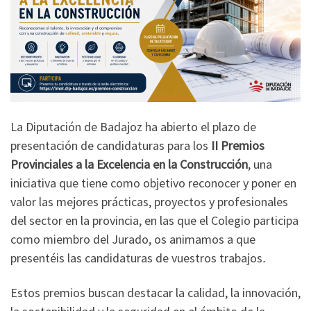
La Diputación de Badajoz ha abierto el plazo de
presentación de candidaturas para los
II Premios
Provinciales a la Excelencia en la Construcción
, una
iniciativa que tiene como objetivo reconocer y poner en
valor las mejores prácticas, proyectos y profesionales
del sector en la provincia, en las que el Colegio participa
como miembro del Jurado, os animamos a que
presentéis las candidaturas de vuestros trabajos
.
Estos premios buscan destacar la calidad, la innovación,