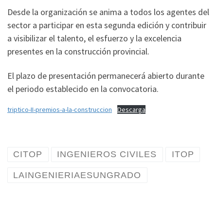
Desde la organización se anima a todos los agentes del
sector a participar en esta segunda edición y contribuir
a visibilizar el talento, el esfuerzo y la excelencia
presentes en la construcción provincial.
El plazo de presentación permanecerá abierto durante
el periodo establecido en la convocatoria.
triptico-II-premios-a-la-construccion
Descarga
CITOP
INGENIEROS CIVILES
ITOP
LAINGENIERIAESUNGRADO