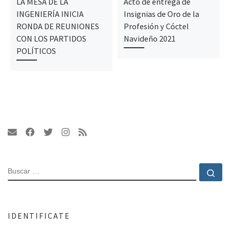
LA MESA DE LA
Acto de entrega de
INGENIERÍA INICIA
Insignias de Oro de la
RONDA DE REUNIONES
Profesión y Cóctel
CON LOS PARTIDOS
Navideño 2021
POLÍTICOS
BUSCAR
Bu
IDENTIFICATE