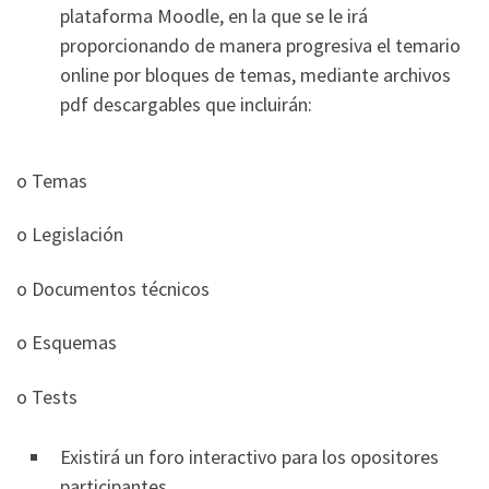
plataforma Moodle, en la que se le irá
proporcionando de manera progresiva el temario
online por bloques de temas, mediante archivos
pdf descargables que incluirán:
o Temas
o Legislación
o Documentos técnicos
o Esquemas
o Tests
Existirá un foro interactivo para los opositores
participantes.