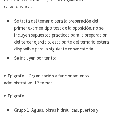
características:
Se trata del temario para la preparación del
primer examen tipo test de la oposición, no se
incluyen supuestos prácticos para la preparación
del tercer ejercicio, esta parte del temario estará
disponible para la siguiente convocatoria.
Se incluyen por tanto:
o Epígrafe I: Organización y funcionamiento
administrativo: 12 temas
o Epígrafe II:
Grupo 1: Aguas, obras hidráulicas, puertos y