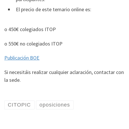
El precio de este temario online es:
o 450€ colegiados ITOP
o 550€ no colegiados ITOP
Publicación BOE
Si necesitáis realizar cualquier aclaración, contactar con
la sede.
CITOPIC
oposiciones