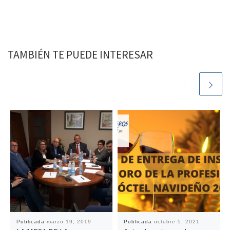
TAMBIÉN TE PUEDE INTERESAR
Publicada
marzo 19, 2019
Publicada
octubre 5, 2021