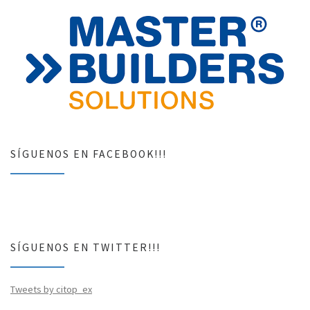
SÍGUENOS EN FACEBOOK!!!
SÍGUENOS EN TWITTER!!!
Tweets by citop_ex