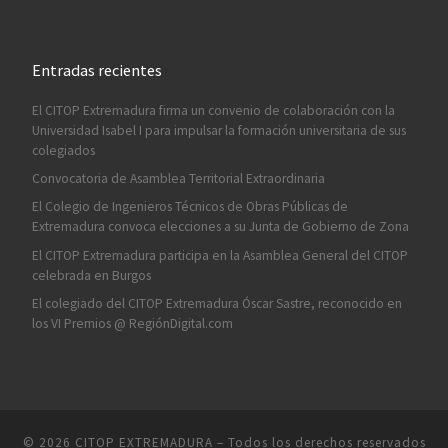
Entradas recientes
El CITOP Extremadura firma un convenio de colaboración con la
Universidad Isabel I para impulsar la formación universitaria de sus
colegiados
Convocatoria de Asamblea Territorial Extraordinaria
El Colegio de Ingenieros Técnicos de Obras Públicas de
Extremadura convoca elecciones a su Junta de Gobierno de Zona
El CITOP Extremadura participa en la Asamblea General del CITOP
celebrada en Burgos
El colegiado del CITOP Extremadura Óscar Sastre, reconocido en
los VI Premios @ RegiónDigital.com
© 2026
CITOP EXTREMADURA
– Todos los derechos reservados