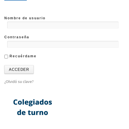
Nombre de usuario
Contraseña
Recuérdame
¿Olvidó su clave?