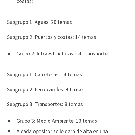
costas:
· Subgrupo 1: Aguas: 20 temas
· Subgrupo 2: Puertos y costas: 14 temas
Grupo 2: Infraestructuras del Transporte:
· Subgrupo 1: Carreteras: 14 temas
· Subgrupo 2: Ferrocarriles: 9 temas
· Subgrupo 3: Transportes: 8 temas
Grupo 3: Medio Ambiente: 13 temas
A cada opositor se le dará de alta en una