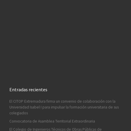
Entradas recientes
El CITOP Extremadura firma un convenio de colaboración con la
Universidad Isabel I para impulsar la formación universitaria de sus
colegiados
Convocatoria de Asamblea Territorial Extraordinaria
El Colegio de Ingenieros Técnicos de Obras Públicas de