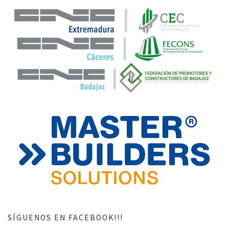
SÍGUENOS EN FACEBOOK!!!