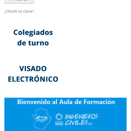
¿Olvidó su clave?