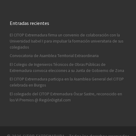
Entradas recientes
El CITOP Extremadura firma un convenio de colaboración con la
Universidad Isabel I para impulsar la formación universitaria de sus
colegiados
Convocatoria de Asamblea Territorial Extraordinaria
El Colegio de Ingenieros Técnicos de Obras Públicas de
Extremadura convoca elecciones a su Junta de Gobierno de Zona
El CITOP Extremadura participa en la Asamblea General del CITOP
celebrada en Burgos
El colegiado del CITOP Extremadura Óscar Sastre, reconocido en
los VI Premios @ RegiónDigital.com