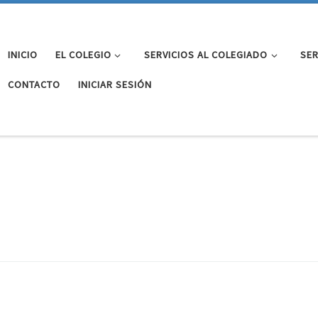
INICIO
EL COLEGIO
SERVICIOS AL COLEGIADO
SER
CONTACTO
INICIAR SESIÓN