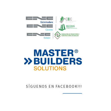
SÍGUENOS EN FACEBOOK!!!