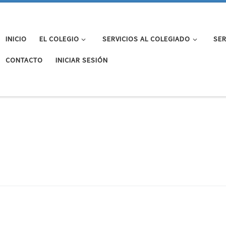
INICIO
EL COLEGIO
SERVICIOS AL COLEGIADO
SER
CONTACTO
INICIAR SESIÓN