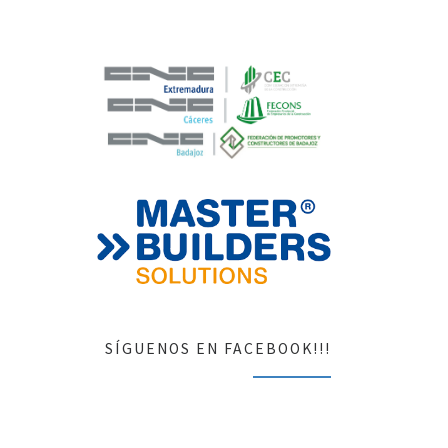
SÍGUENOS EN FACEBOOK!!!