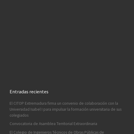
Entradas recientes
El CITOP Extremadura firma un convenio de colaboración con la
Universidad Isabel I para impulsar la formación universitaria de sus
colegiados
Convocatoria de Asamblea Territorial Extraordinaria
El Colegio de Ingenieros Técnicos de Obras Públicas de