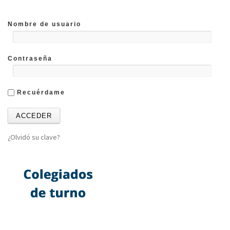
Nombre de usuario
Contraseña
Recuérdame
¿Olvidó su clave?