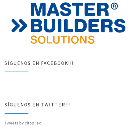
SÍGUENOS EN FACEBOOK!!!
SÍGUENOS EN TWITTER!!!
Tweets by citop_ex