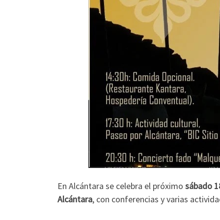
En Alcántara se celebra el próximo
sábado 1
Alcántara
, con conferencias y varias activid