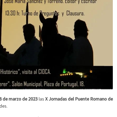
8 de marzo de 2023
las
X Jornadas del Puente Romano de
ades.