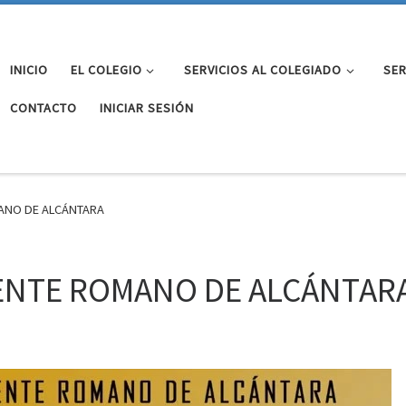
INICIO
EL COLEGIO
SERVICIOS AL COLEGIADO
SER
CONTACTO
INICIAR SESIÓN
ANO DE ALCÁNTARA
ENTE ROMANO DE ALCÁNTAR