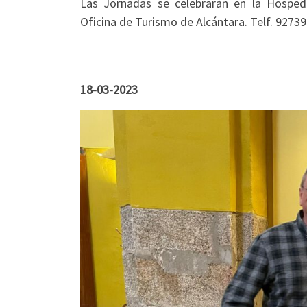
Las Jornadas se celebrarán en la Hospede
Oficina de Turismo de Alcántara. Telf. 9273
18-03-2023