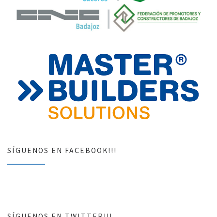
SÍGUENOS EN FACEBOOK!!!
SÍGUENOS EN TWITTER!!!