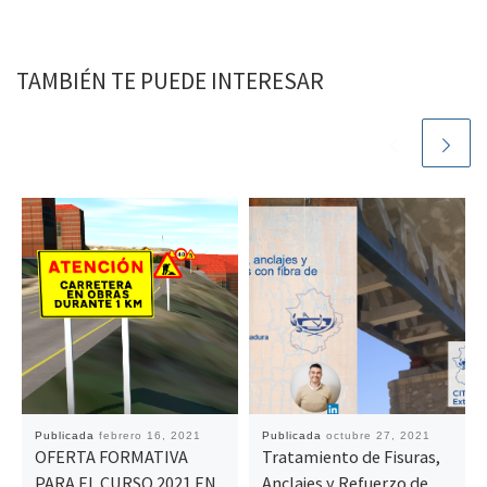
TAMBIÉN TE PUEDE INTERESAR
Publicada
febrero 16, 2021
Publicada
octubre 27, 2021
OFERTA FORMATIVA
Tratamiento de Fisuras,
PARA EL CURSO 2021 EN
Anclajes y Refuerzo de