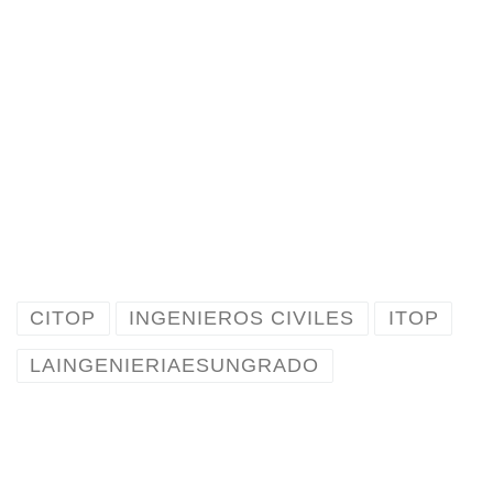
CITOP
INGENIEROS CIVILES
ITOP
LAINGENIERIAESUNGRADO