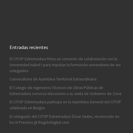
Entradas recientes
El CITOP Extremadura firma un convenio de colaboración con la
Universidad Isabel I para impulsar la formación universitaria de sus
colegiados
Convocatoria de Asamblea Territorial Extraordinaria
El Colegio de Ingenieros Técnicos de Obras Públicas de
Extremadura convoca elecciones a su Junta de Gobierno de Zona
El CITOP Extremadura participa en la Asamblea General del CITOP
celebrada en Burgos
El colegiado del CITOP Extremadura Óscar Sastre, reconocido en
los VI Premios @ RegiónDigital.com