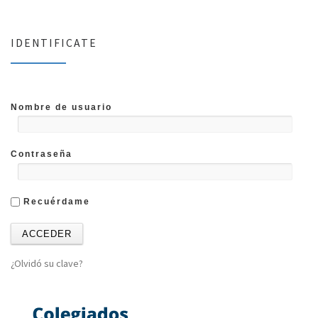
IDENTIFICATE
Nombre de usuario
Contraseña
Recuérdame
¿Olvidó su clave?