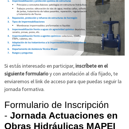
Si estás interesado en participar,
inscríbete en el
siguiente formulario
y con antelación al día fijado, te
enviaremos el link de acceso para que puedas seguir la
jornada formativa.