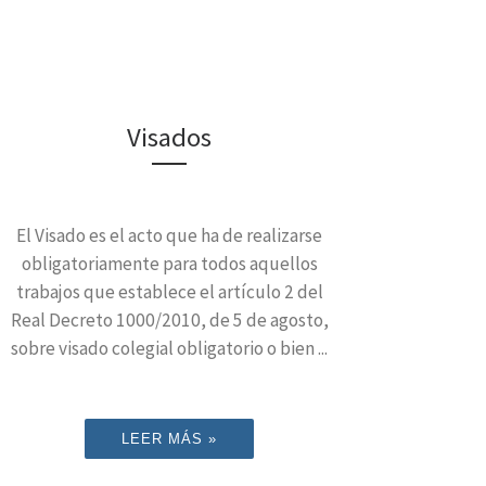
Visados
El Visado es el acto que ha de realizarse
obligatoriamente para todos aquellos
trabajos que establece el artículo 2 del
Real Decreto 1000/2010, de 5 de agosto,
sobre visado colegial obligatorio o bien ...
LEER MÁS »