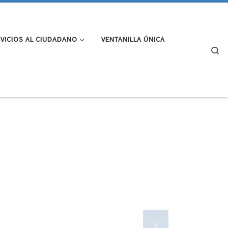
VICIOS AL CIUDADANO
VENTANILLA ÚNICA
Se