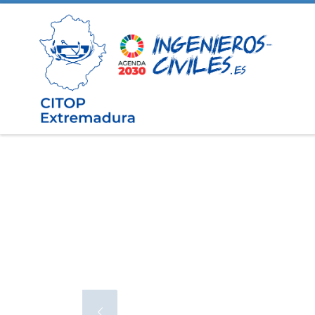
Saltar al contenido