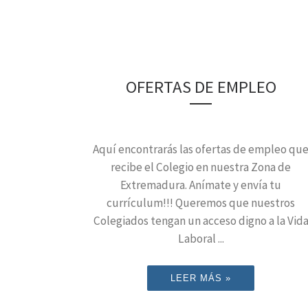
OFERTAS DE EMPLEO
Aquí encontrarás las ofertas de empleo qu
recibe el Colegio en nuestra Zona de
Extremadura. Anímate y envía tu
currículum!!! Queremos que nuestros
Colegiados tengan un acceso digno a la Vid
Laboral ...
LEER MÁS »