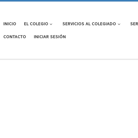
INICIO
EL COLEGIO
SERVICIOS AL COLEGIADO
SER
CONTACTO
INICIAR SESIÓN